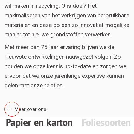
wil maken in recycling. Ons doel? Het
maximaliseren van het verkrijgen van herbruikbare
materialen en deze op een zo innovatief mogelijke
manier tot nieuwe grondstoffen verwerken.
Met meer dan 75 jaar ervaring blijven we de
nieuwste ontwikkelingen nauwgezet volgen. Zo
houden we onze kennis up-to-date en zorgen we
ervoor dat we onze jarenlange expertise kunnen
delen met onze relaties.
Meer over ons
Papier en karton
Foliesoorten