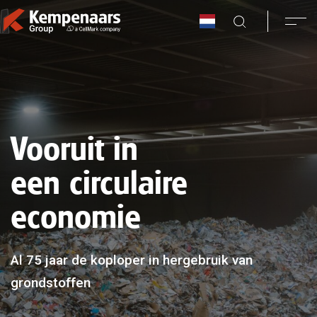
Vooruit in
een circulaire
economie
Al 75 jaar de koploper in hergebruik van
grondstoffen