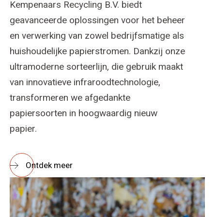
Kempenaars Recycling B.V. biedt
geavanceerde oplossingen voor het beheer
en verwerking van zowel bedrijfsmatige als
huishoudelijke papierstromen. Dankzij onze
ultramoderne sorteerlijn, die gebruik maakt
van innovatieve infraroodtechnologie,
transformeren we afgedankte
papiersoorten in hoogwaardig nieuw
papier.
Ontdek meer