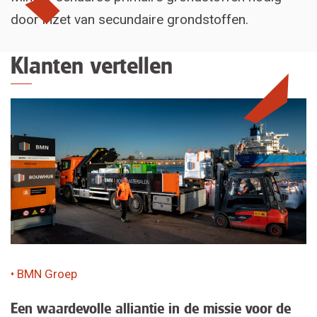
door inzet van secundaire grondstoffen.
Klanten vertellen
• BMN Groep
Een waardevolle alliantie in de missie voor de