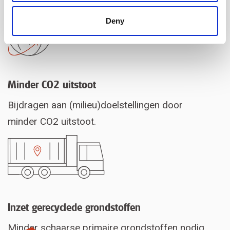
Deny
Minder CO2 uitstoot
Bijdragen aan (milieu)doelstellingen door
minder CO2 uitstoot.
Inzet gerecyclede grondstoffen
Minder schaarse primaire grondstoffen nodig