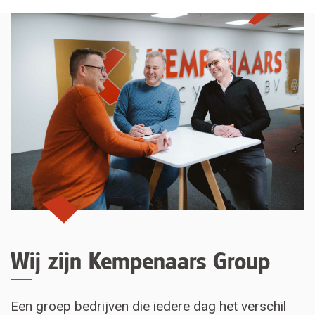
Wij zijn Kempenaars Group
Een groep bedrijven die iedere dag het verschil