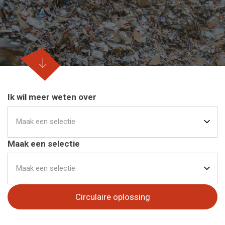
Ik wil meer weten over
Maak een selectie
Maak een selectie
Maak een selectie
Circulaire oplossing