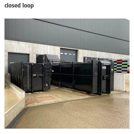
closed loop