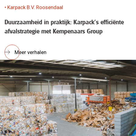
• Karpack B.V. Roosendaal
Duurzaamheid in praktijk: Karpack’s efficiënte
afvalstrategie met Kempenaars Group
Meer verhalen