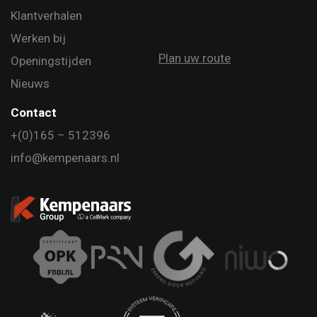
Klantverhalen
Werken bij
Plan uw route
Openingstijden
Nieuws
Contact
+(0)165 – 512396
info@kempenaars.nl