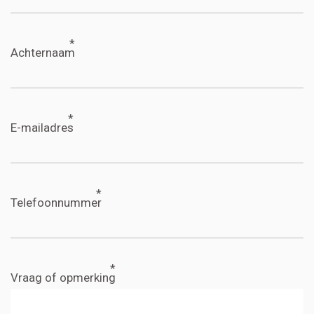
Achternaam
E-mailadres
Telefoonnummer
Vraag of opmerking