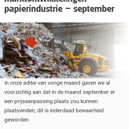
papierindustrie – september
In onze editie van vorige maand gaven we al
voorzichtig aan dat in de maand september er
een prijsaanpassing plaats zou kunnen
plaatsvinden; dit is inderdaad bewaarheid
geworden.