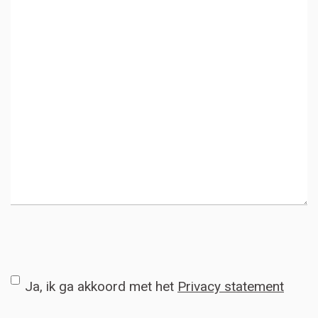
CAPTCHA
Instemming
Ja, ik ga akkoord met het
Privacy statement