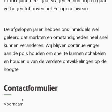
export juist meer gaat vragen en hun prijzen gaat
verhogen tot boven het Europese niveau.
De afgelopen jaren hebben ons inmiddels wel
geleerd dat markten en omstandigheden heel snel
kunnen veranderen. Wij blijven continue vinger
aan de pols houden om snel te kunnen schakelen
en houden u van de verdere ontwikkelingen op de
hoogte.
Contactformulier
Voornaam