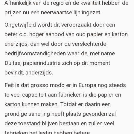
Afhankelijk van de regio en de kwaliteit hebben de
prijzen nu een neerwaartse lijn ingezet.
Ongetwijfeld wordt dit veroorzaakt door een
beter c.q. hoger aanbod van oud papier en karton
enerzijds, dan wel door de verslechterde
bedrijfsomstandigheden waar de, met name
Duitse, papierindustrie zich op dit moment
bevindt, anderzijds.
Feit is dat grosso modo er in Europa nog steeds
te veel capaciteit aan fabrieken is die papier en
karton kunnen maken. Totdat er daarin een
grondige sanering heeft plaats gevonden zal
deze toestand blijven bestaan en zullen veel
fabrieken het lastig hebben betere