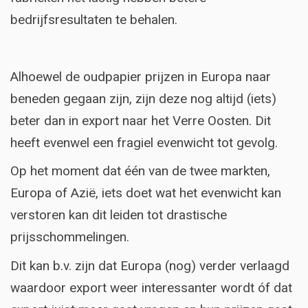
bedrijfsresultaten te behalen.
Alhoewel de oudpapier prijzen in Europa naar
beneden gegaan zijn, zijn deze nog altijd (iets)
beter dan in export naar het Verre Oosten. Dit
heeft evenwel een fragiel evenwicht tot gevolg.
Op het moment dat één van de twee markten,
Europa of Azië, iets doet wat het evenwicht kan
verstoren kan dit leiden tot drastische
prijsschommelingen.
Dit kan b.v. zijn dat Europa (nog) verder verlaagd
waardoor export weer interessanter wordt óf dat