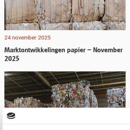
24 november 2025
Marktontwikkelingen papier – November
2025