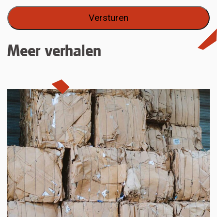
Meer verhalen