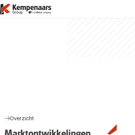
Overzicht
Marktontwikkelingen